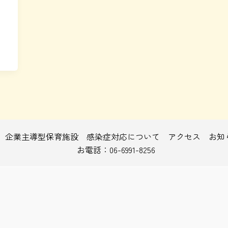
企業主導型保育施設
感染症対応について
アクセス
お知
お電話：06-6991-8256