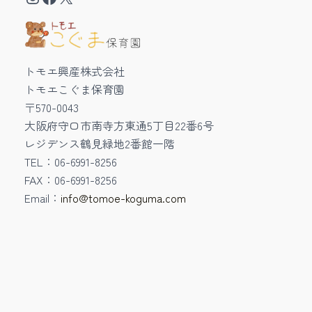
トモエ興産株式会社
トモエこぐま保育園
〒570-0043
大阪府守口市南寺方東通5丁目22番6号
レジデンス鶴見緑地2番館一階
TEL：06-6991-8256
FAX：06-6991-8256
Email：
info@tomoe-koguma.com