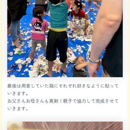
最後は用意していた箱にそれぞれ好きなように貼って
いきます。
お父さんお母さんも真剣！親子で協力して完成させて
いきます。