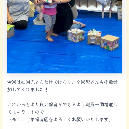
今回は在園児さんだけではなく、卒園児さんも多数参
加してくれました！
これからもより良い保育ができるよう職員一同精進し
てまいりますので
トモエこぐま保育園をよろしくお願いいたします。