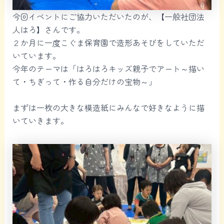
今回イベントにご協力いただいたのが、【一般社団法
人はろ】さんです。
２か月に一度こぐま保育園で造形あそびをしていただ
いています。
今年のテーマは「はろはろキッズ親子でアート～描い
て・ちぎって・作る自分だけの宝物～」
まずは一枚の大きな模造紙にみんなで好きなように描
いていきます。