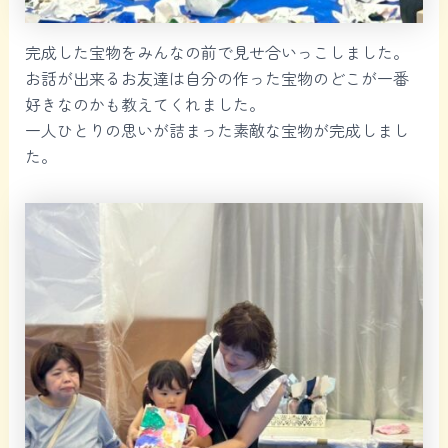
完成した宝物をみんなの前で見せ合いっこしました。
お話が出来るお友達は自分の作った宝物のどこが一番
好きなのかも教えてくれました。
一人ひとりの思いが詰まった素敵な宝物が完成しまし
た。