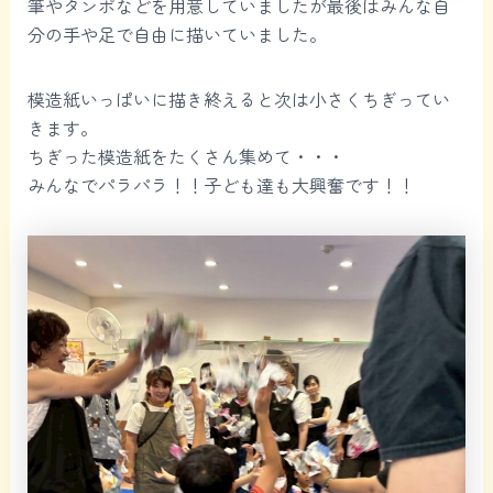
筆やタンポなどを用意していましたが最後はみんな自
分の手や足で自由に描いていました。
模造紙いっぱいに描き終えると次は小さくちぎってい
きます。
ちぎった模造紙をたくさん集めて・・・
みんなでパラパラ！！子ども達も大興奮です！！